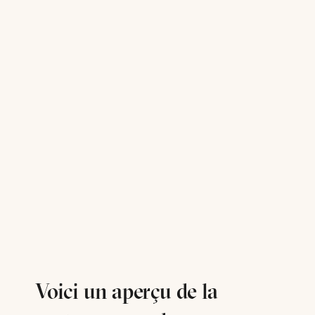
Voici un aperçu de la