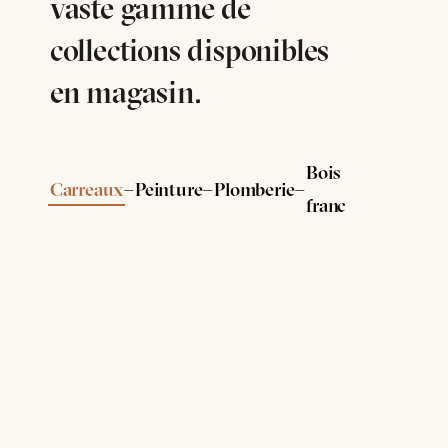
vaste gamme de
collections disponibles
en magasin.
Bois
-
-
-
Carreaux
Peinture
Plomberie
franc