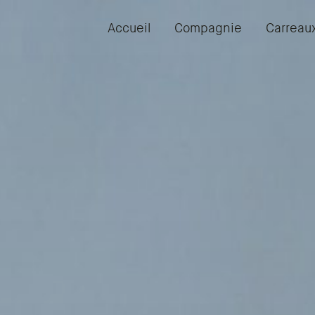
Accueil
Compagnie
Carreau