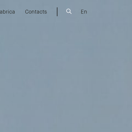
abrica
Contacts
En