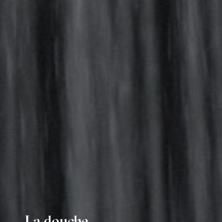
La douche