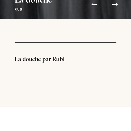
RUBI
La douche par Rubi