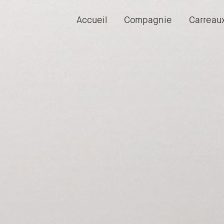
Accueil
Compagnie
Carreau