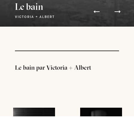
Le bain
VICTORIA + ALBERT
Le bain par Victoria + Albert