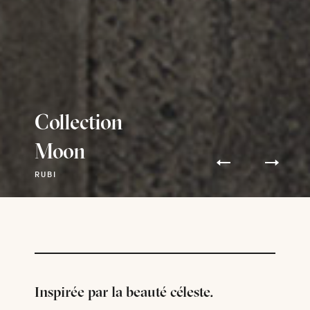
Collection
Moon
RUBI
Inspirée par la beauté céleste.