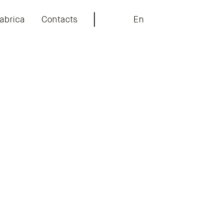
abrica
Contacts
En