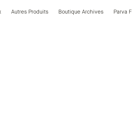
x
Autres Produits
Boutique Archives
Parva F