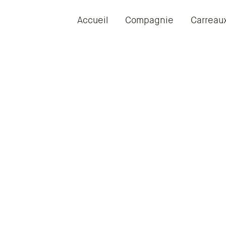
Accueil
Compagnie
Carreau