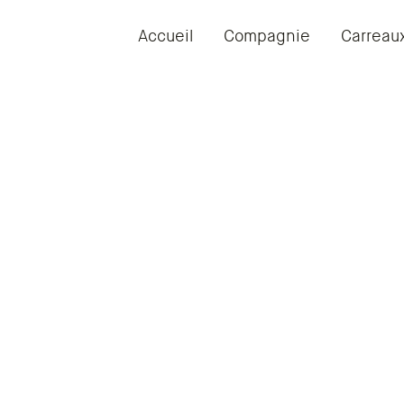
Accueil
Compagnie
Carreau