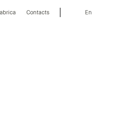
abrica
Contacts
En