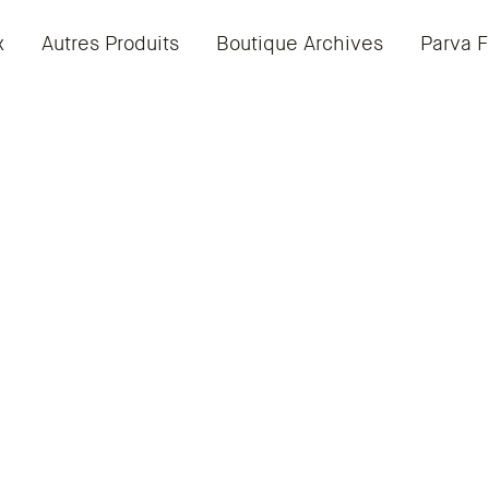
x
Autres Produits
Boutique Archives
Parva F