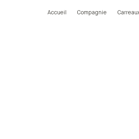
Accueil
Compagnie
Carreau