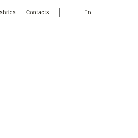
abrica
Contacts
En