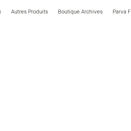
x
Autres Produits
Boutique Archives
Parva F