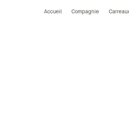
Accueil
Compagnie
Carreau