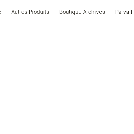
x
Autres Produits
Boutique Archives
Parva F