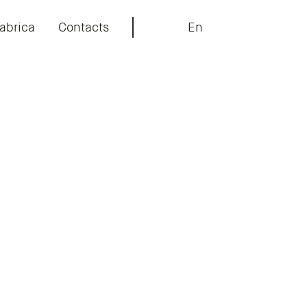
abrica
Contacts
En