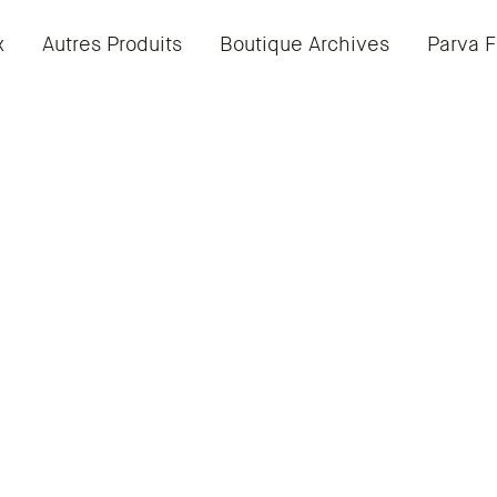
x
Autres Produits
Boutique Archives
Parva F