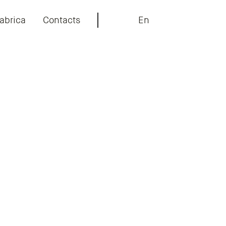
abrica
Contacts
En