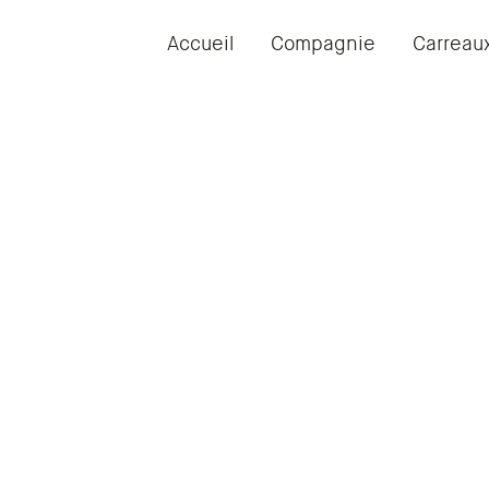
Accueil
Compagnie
Carreau