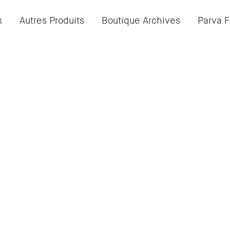
x
Autres Produits
Boutique Archives
Parva F