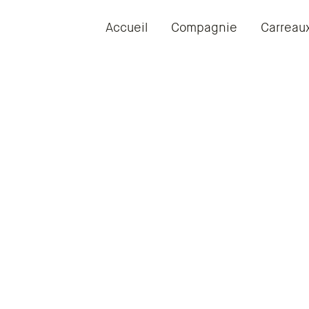
Accueil
Compagnie
Carreau