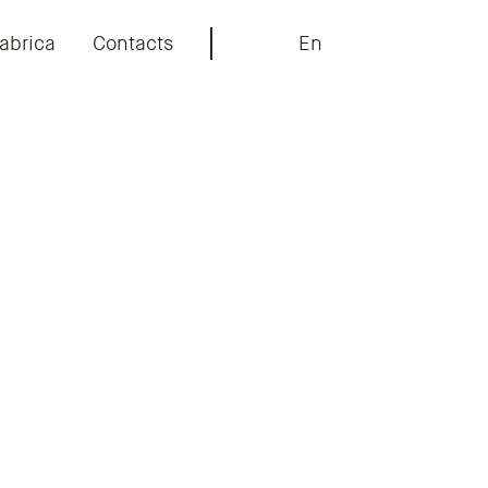
abrica
Contacts
En