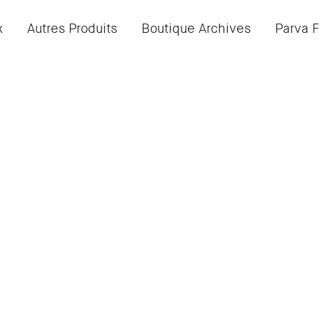
x
Autres Produits
Boutique Archives
Parva F