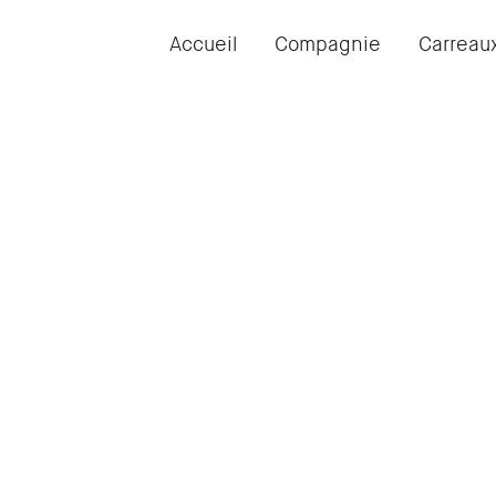
Accueil
Compagnie
Carreau