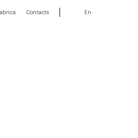
abrica
Contacts
En