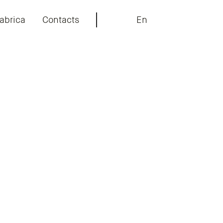
abrica
Contacts
En