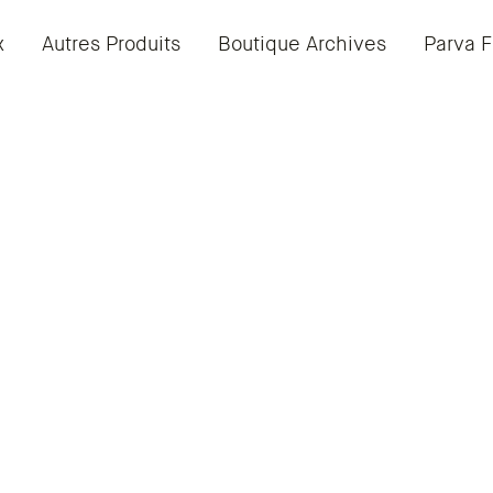
x
Autres Produits
Boutique Archives
Parva F