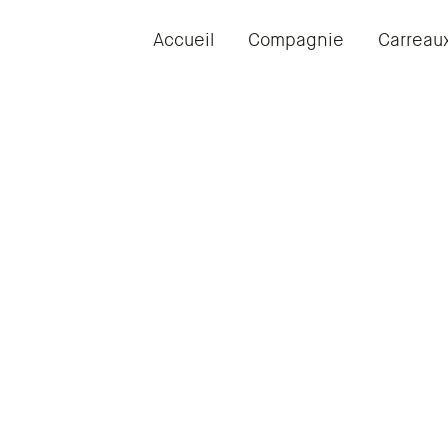
Accueil
Compagnie
Carreau