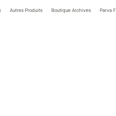
x
Autres Produits
Boutique Archives
Parva F