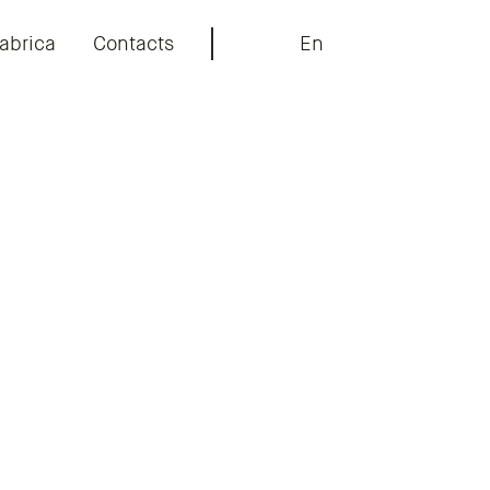
abrica
Contacts
En