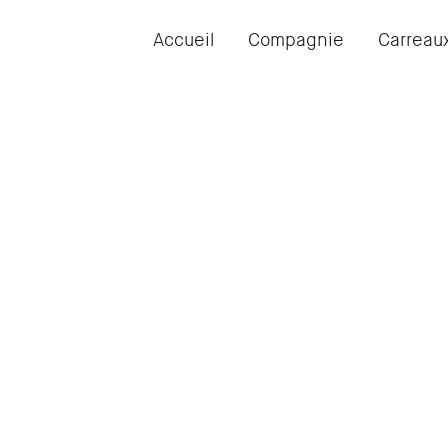
Accueil
Compagnie
Carreau