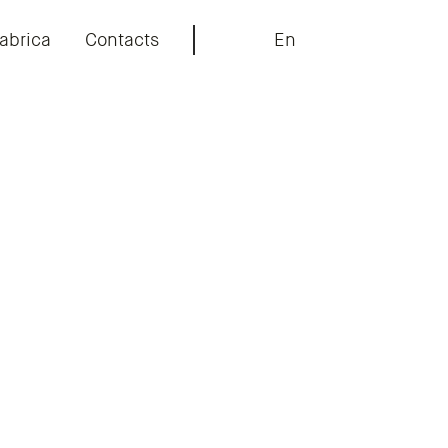
abrica
Contacts
En