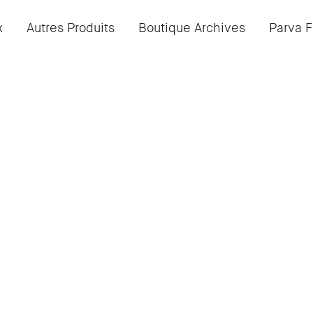
x
Autres Produits
Boutique Archives
Parva F