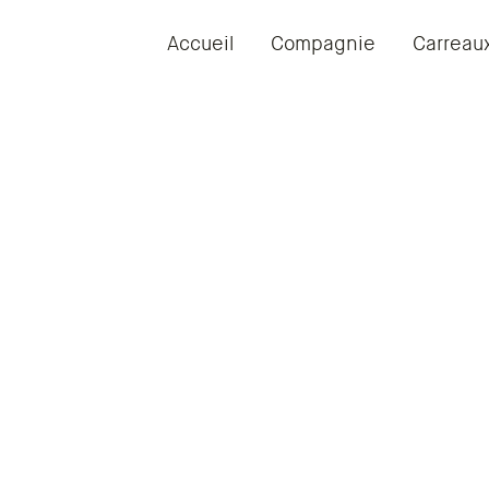
Accueil
Compagnie
Carreau