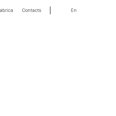
abrica
Contacts
En