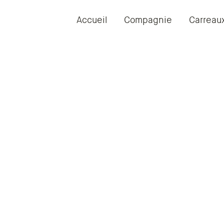
Accueil
Compagnie
Carreau