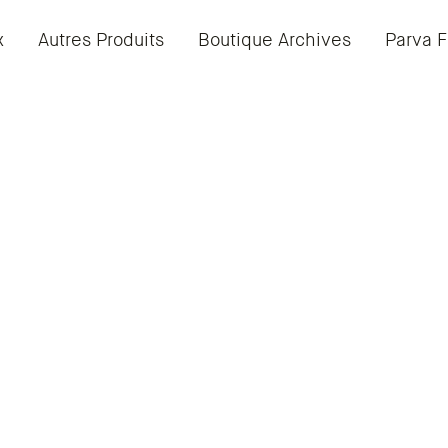
x
Autres Produits
Boutique Archives
Parva F