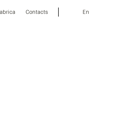
abrica
Contacts
En