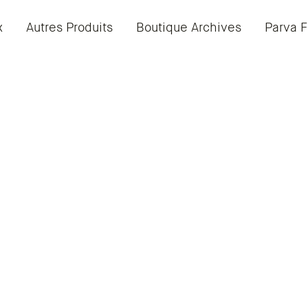
x
Autres Produits
Boutique Archives
Parva F