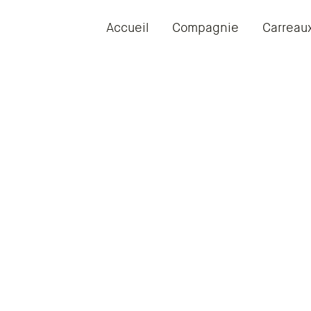
Accueil
Compagnie
Carreau