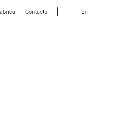
abrica
Contacts
En