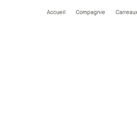
Accueil
Compagnie
Carreau