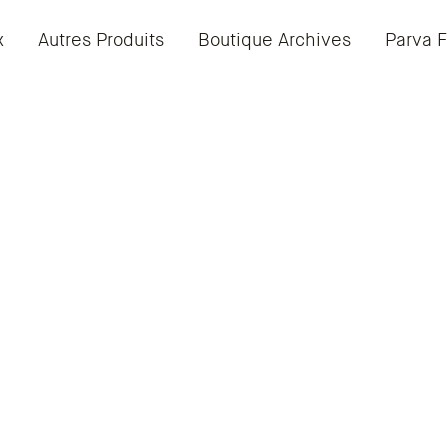
x
Autres Produits
Boutique Archives
Parva F