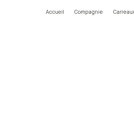
Accueil
Compagnie
Carreau