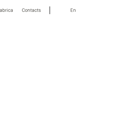
abrica
Contacts
En