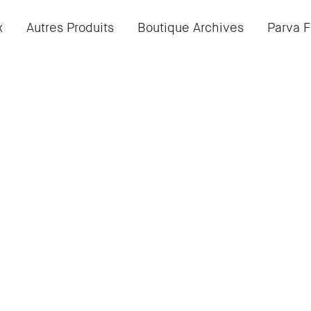
x
Autres Produits
Boutique Archives
Parva F