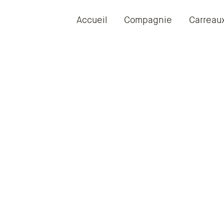
Accueil
Compagnie
Carreau