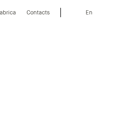
abrica
Contacts
En