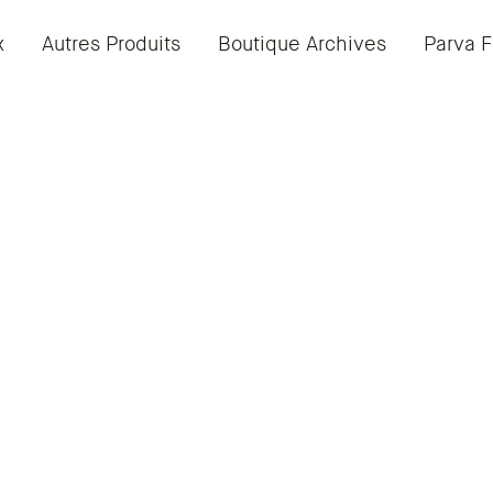
x
Autres Produits
Boutique Archives
Parva F