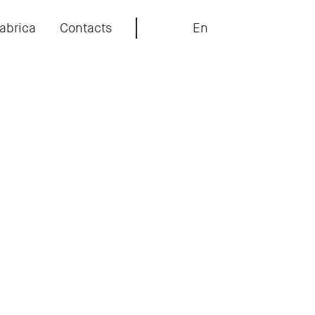
abrica
Contacts
En