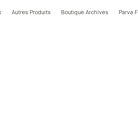
x
Autres Produits
Boutique Archives
Parva F