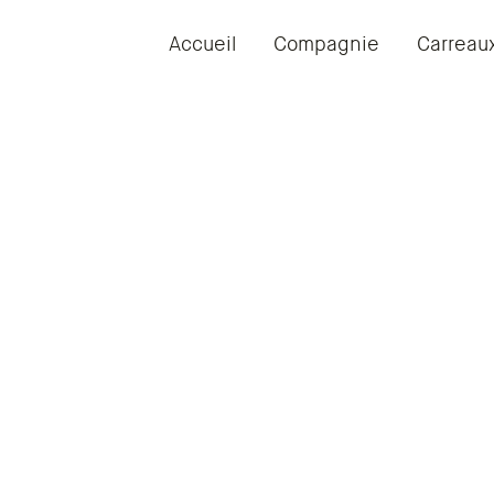
Accueil
Compagnie
Carreau