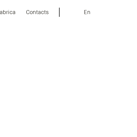
abrica
Contacts
En