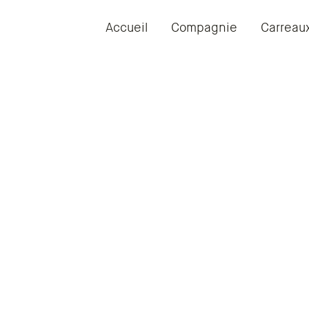
Accueil
Compagnie
Carreau