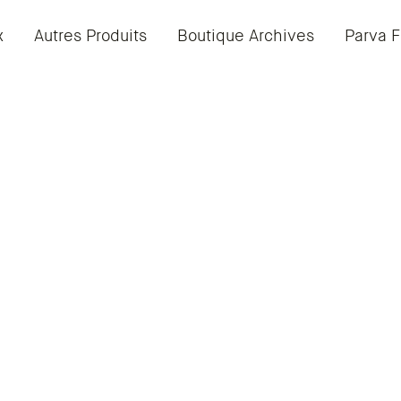
x
Autres Produits
Boutique Archives
Parva F