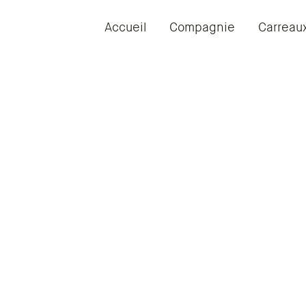
Accueil
Compagnie
Carreau