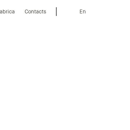
abrica
Contacts
En