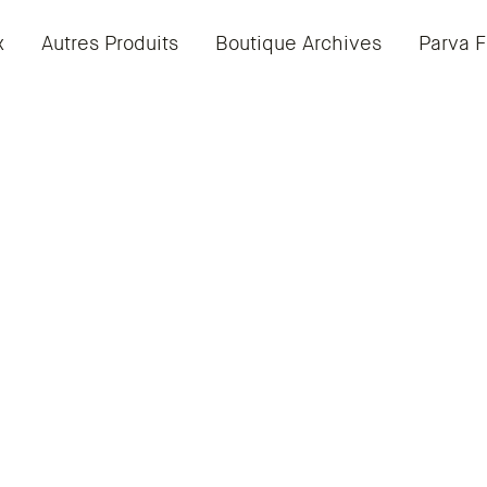
x
Autres Produits
Boutique Archives
Parva F