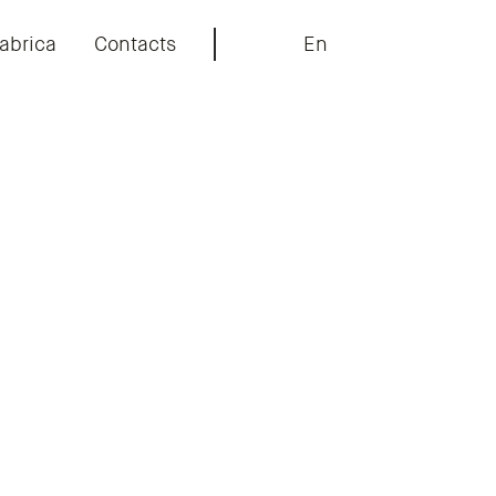
abrica
Contacts
En