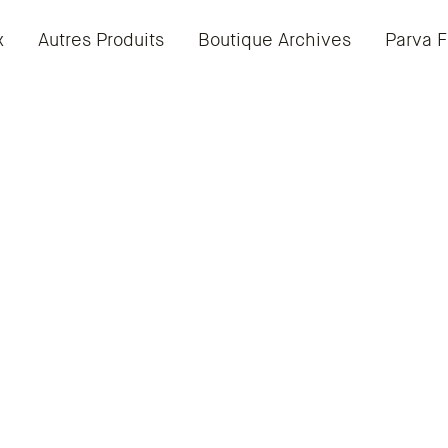
x
Autres Produits
Boutique Archives
Parva F