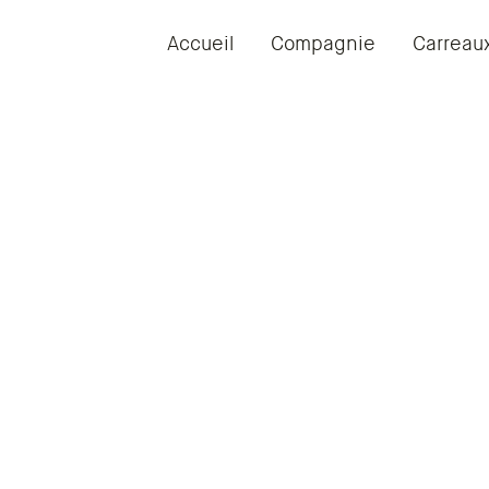
Accueil
Compagnie
Carreau