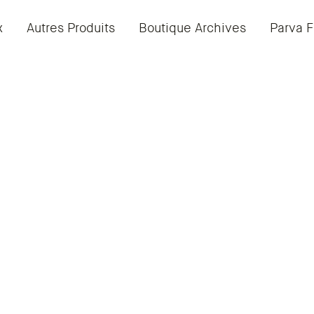
x
Autres Produits
Boutique Archives
Parva F