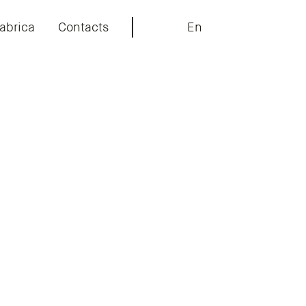
abrica
Contacts
En