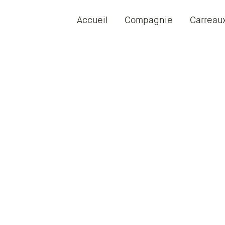
Accueil
Compagnie
Carreau