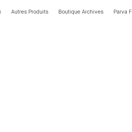
x
Autres Produits
Boutique Archives
Parva F