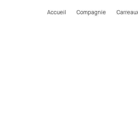
Accueil
Compagnie
Carreau