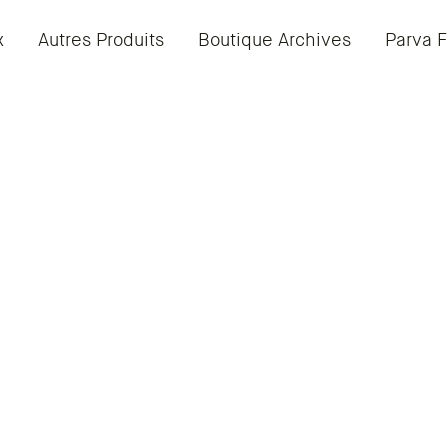
x
Autres Produits
Boutique Archives
Parva F