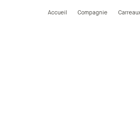
Accueil
Compagnie
Carreau