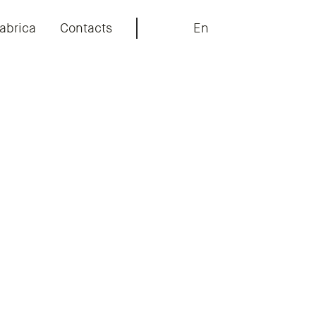
abrica
Contacts
En