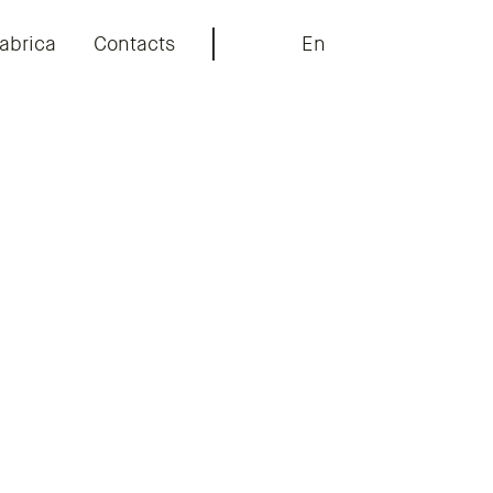
abrica
Contacts
En