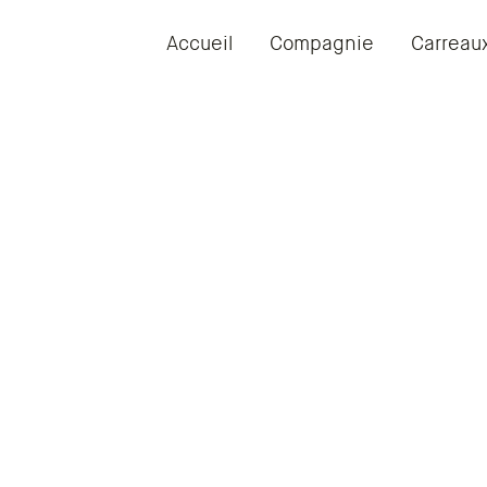
Accueil
Compagnie
Carreau