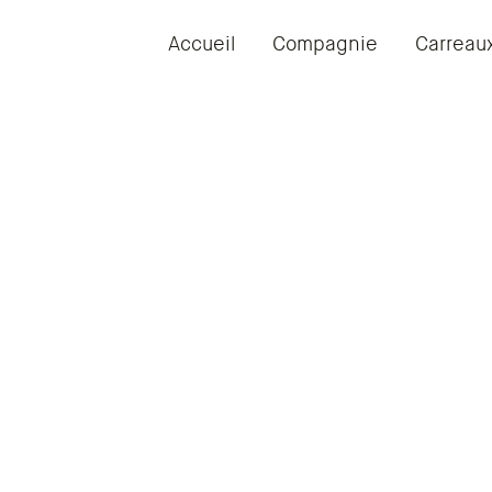
Accueil
Compagnie
Carreau