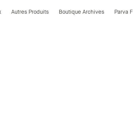
x
Autres Produits
Boutique Archives
Parva F