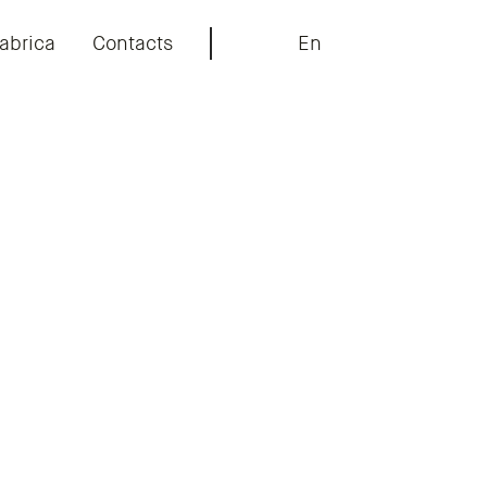
abrica
Contacts
En