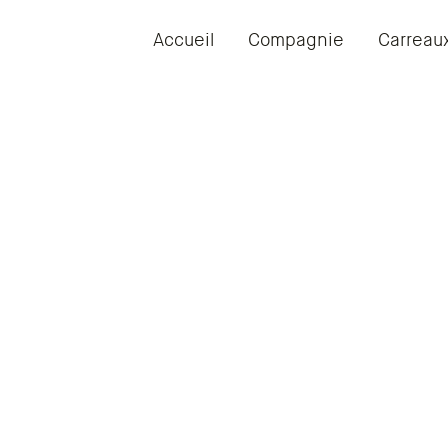
Accueil
Compagnie
Carreau