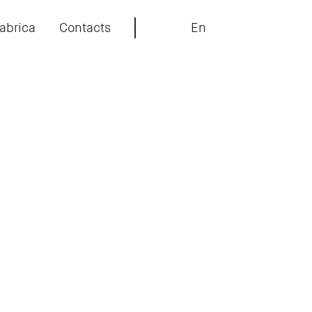
abrica
Contacts
En