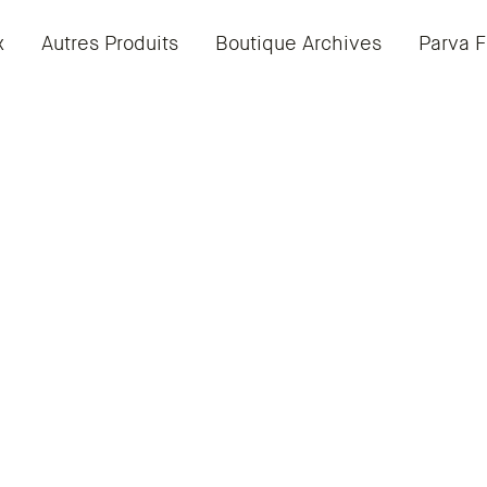
x
Autres Produits
Boutique Archives
Parva F