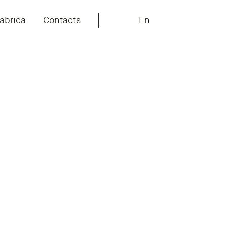
abrica
Contacts
En