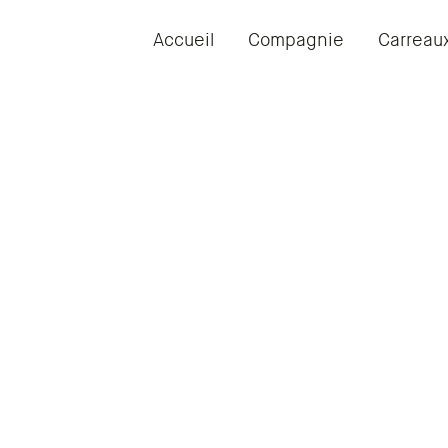
Accueil
Compagnie
Carreau