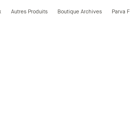
x
Autres Produits
Boutique Archives
Parva F