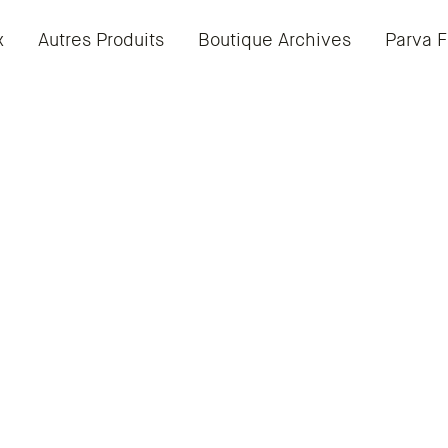
x
Autres Produits
Boutique Archives
Parva F