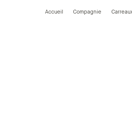
Accueil
Compagnie
Carreau