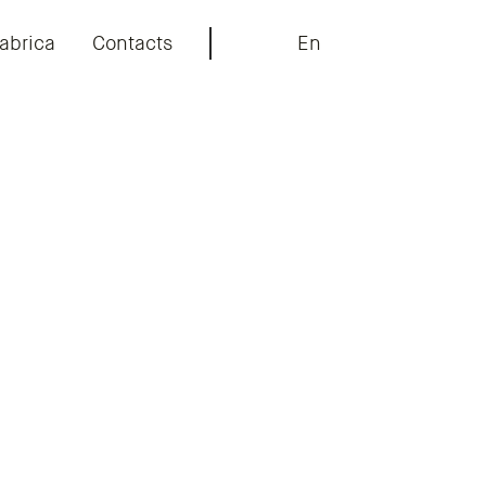
abrica
Contacts
En