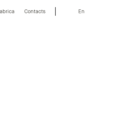
abrica
Contacts
En