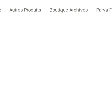
x
Autres Produits
Boutique Archives
Parva F