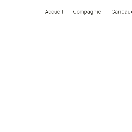
Accueil
Compagnie
Carreau