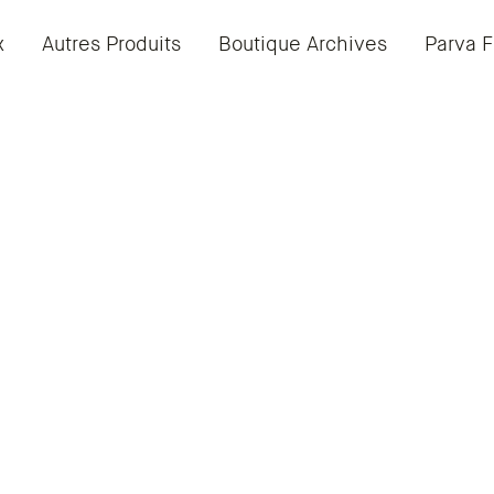
x
Autres Produits
Boutique Archives
Parva F