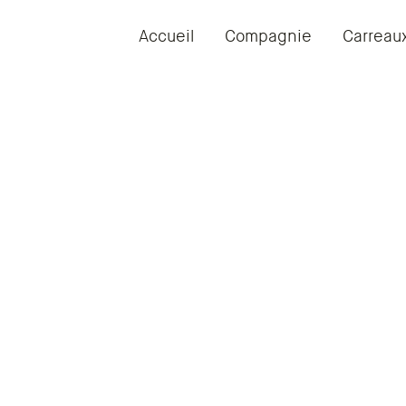
Accueil
Compagnie
Carreau