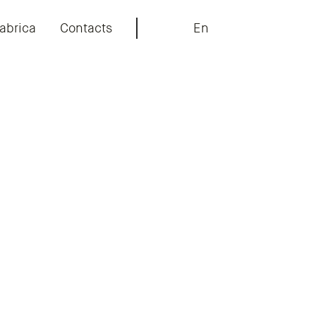
abrica
Contacts
En