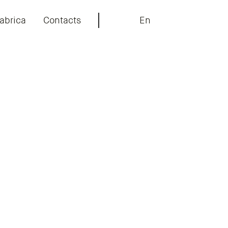
abrica
Contacts
En