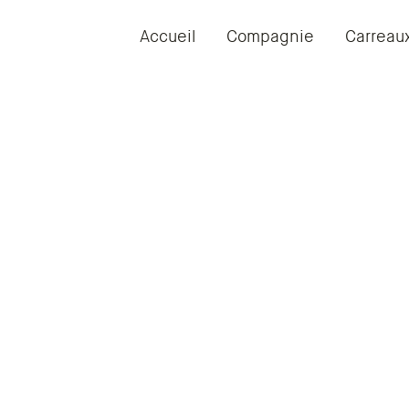
Accueil
Compagnie
Carreau