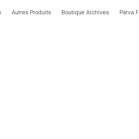
x
Autres Produits
Boutique Archives
Parva F