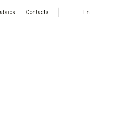
abrica
Contacts
En