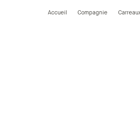
Accueil
Compagnie
Carreau