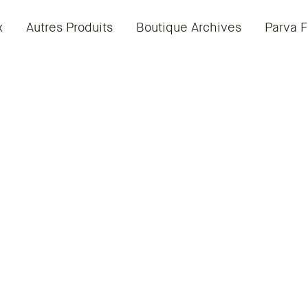
x
Autres Produits
Boutique Archives
Parva F