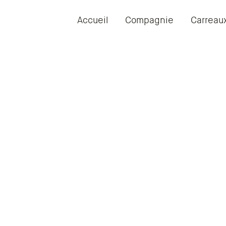
Accueil
Compagnie
Carreau