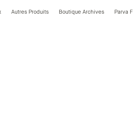
x
Autres Produits
Boutique Archives
Parva F