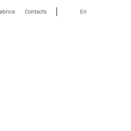
abrica
Contacts
En