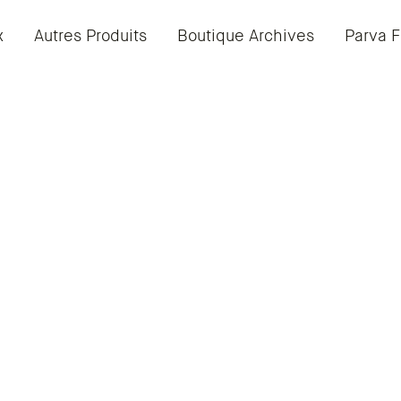
x
Autres Produits
Boutique Archives
Parva F