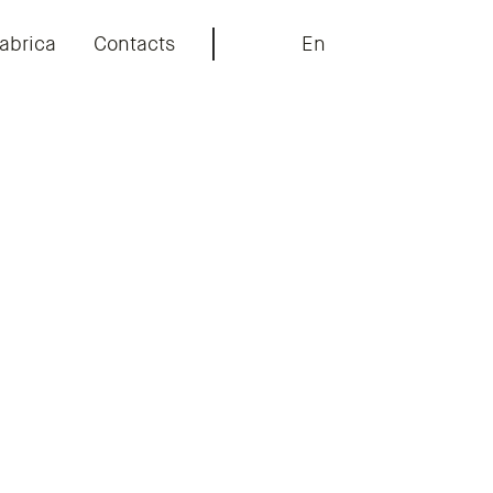
abrica
Contacts
En