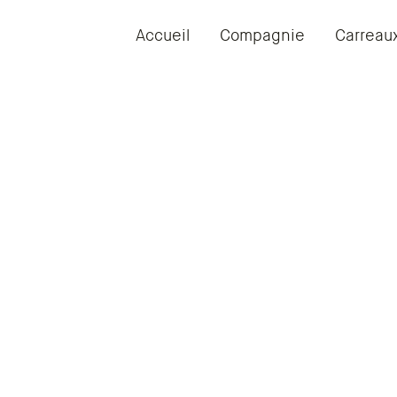
Accueil
Compagnie
Carreau