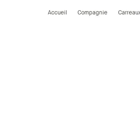
Accueil
Compagnie
Carreau