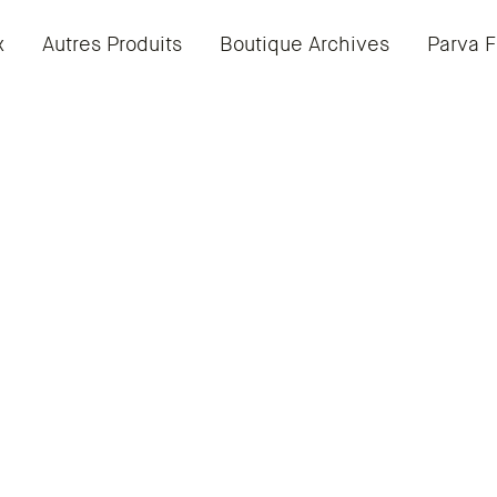
x
Autres Produits
Boutique Archives
Parva F