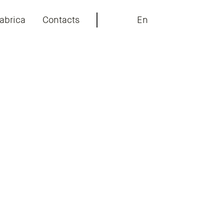
abrica
Contacts
En