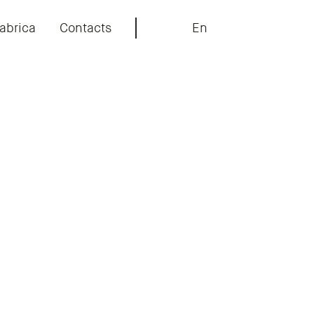
abrica
Contacts
En