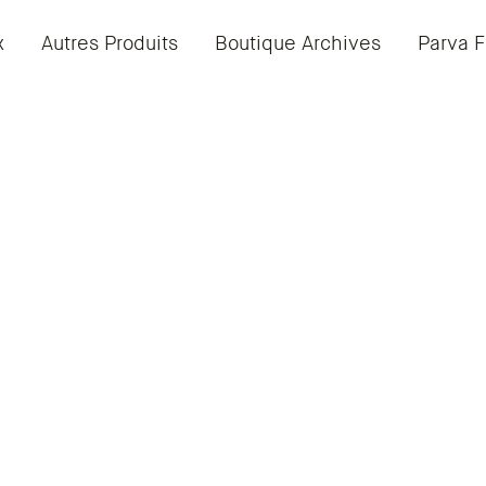
x
Autres Produits
Boutique Archives
Parva F