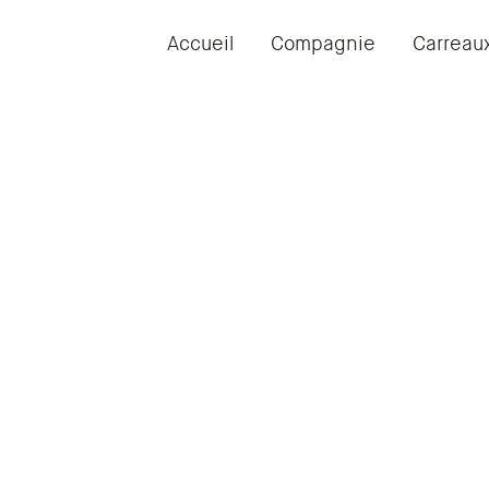
Accueil
Compagnie
Carreau