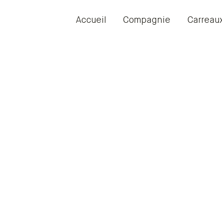
Accueil
Compagnie
Carreau