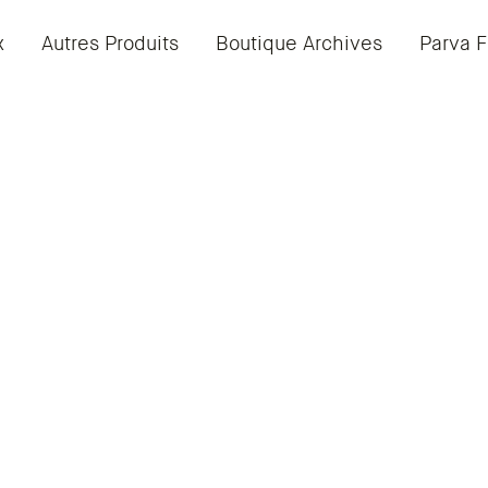
x
Autres Produits
Boutique Archives
Parva F