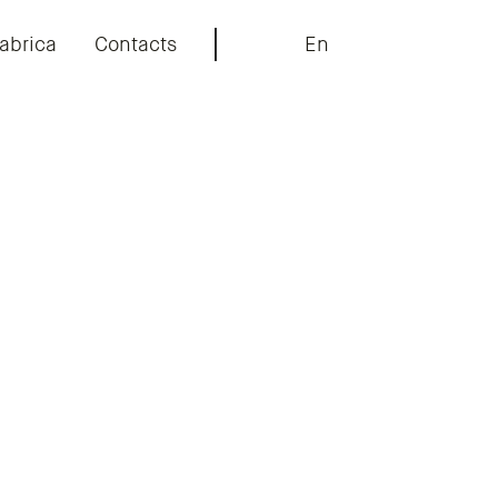
abrica
Contacts
En