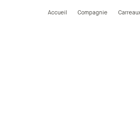
Accueil
Compagnie
Carreau