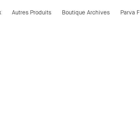
x
Autres Produits
Boutique Archives
Parva F