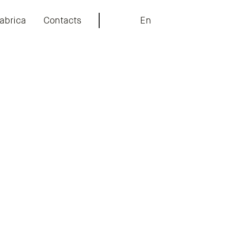
abrica
Contacts
En