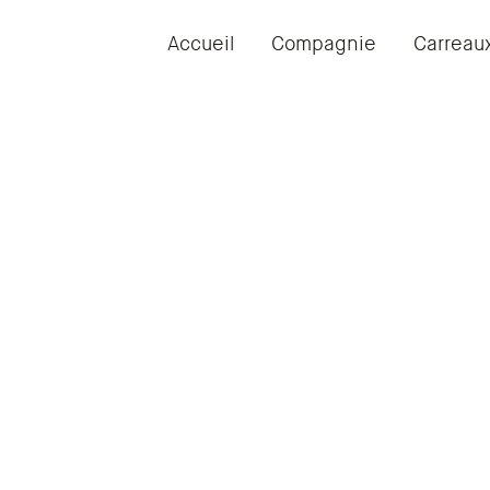
Accueil
Compagnie
Carreau