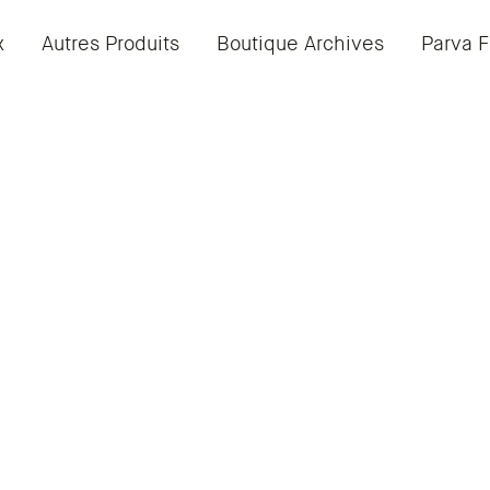
x
Autres Produits
Boutique Archives
Parva F