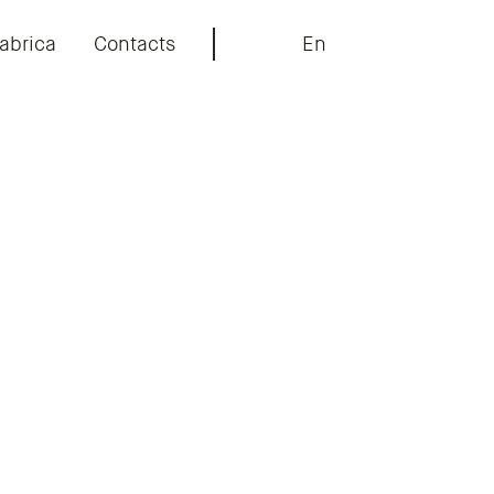
abrica
Contacts
En