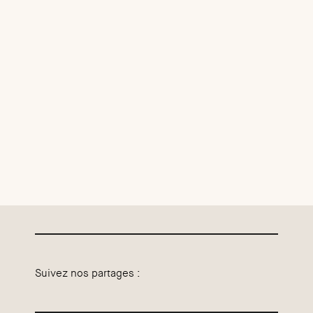
Suivez nos partages :