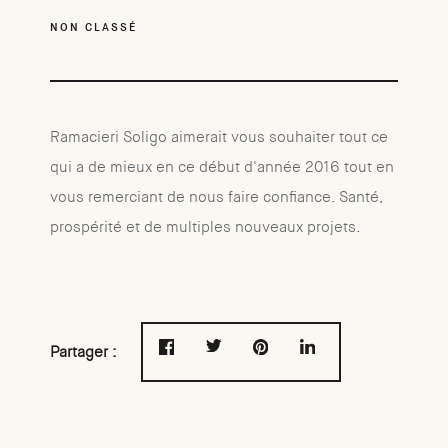
NON CLASSÉ
Ramacieri Soligo aimerait vous souhaiter tout ce
qui a de mieux en ce début d'année 2016 tout en
vous remerciant de nous faire confiance. Santé,
prospérité et de multiples nouveaux projets.
Partager :