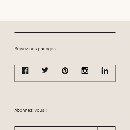
Suivez nos partages :
Abonnez-vous :