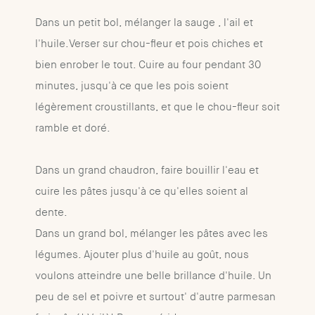
Dans un petit bol, mélanger la sauge , l'ail et
l'huile.Verser sur chou-fleur et pois chiches et
bien enrober le tout. Cuire au four pendant 30
minutes, jusqu'à ce que les pois soient
légèrement croustillants, et que le chou-fleur soit
ramble et doré.
Dans un grand chaudron, faire bouillir l'eau et
cuire les pâtes jusqu'à ce qu'elles soient al
dente.
Dans un grand bol, mélanger les pâtes avec les
légumes. Ajouter plus d'huile au goût, nous
voulons atteindre une belle brillance d'huile. Un
peu de sel et poivre et surtout' d'autre parmesan