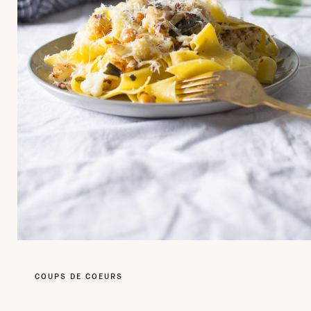
COUPS DE COEURS