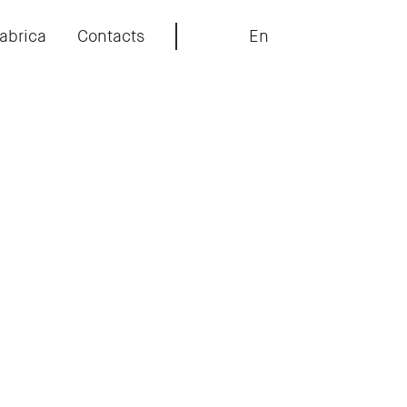
abrica
Contacts
En