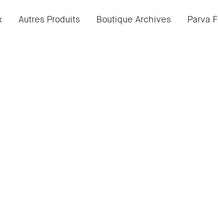
x
Autres Produits
Boutique Archives
Parva F