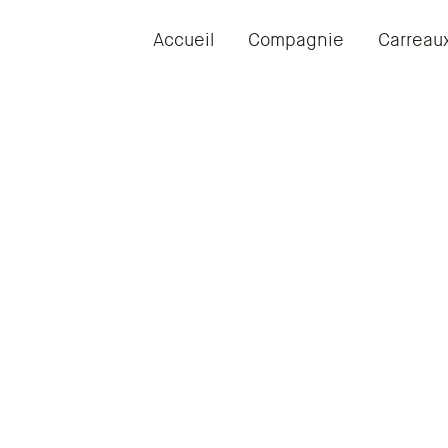
Accueil
Compagnie
Carreau