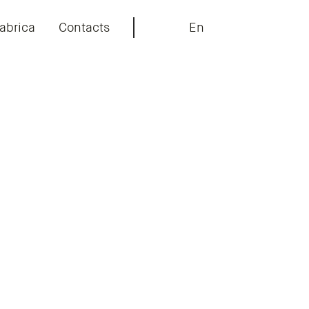
abrica
Contacts
En