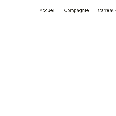
Accueil
Compagnie
Carreau