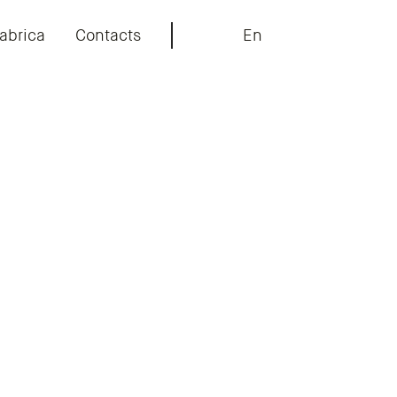
abrica
Contacts
En