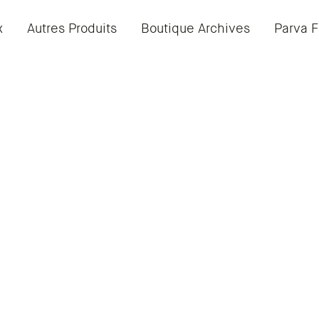
x
Autres Produits
Boutique Archives
Parva F